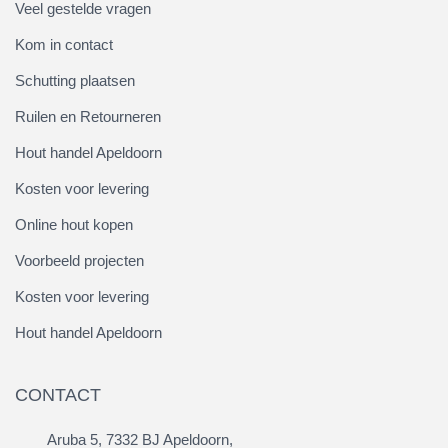
Veel gestelde vragen
Kom in contact
Schutting plaatsen
Ruilen en Retourneren
Hout handel Apeldoorn
Kosten voor levering
Online hout kopen
Voorbeeld projecten
Kosten voor levering
Hout handel Apeldoorn
CONTACT
Aruba 5, 7332 BJ Apeldoorn,