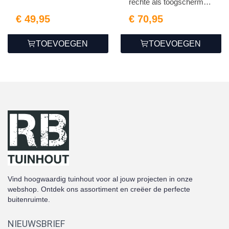
rechte als toogschermen
1...
€ 49,95
€ 70,95
TOEVOEGEN
TOEVOEGEN
Vind hoogwaardig tuinhout voor al jouw projecten in onze
webshop. Ontdek ons assortiment en creëer de perfecte
buitenruimte.
NIEUWSBRIEF