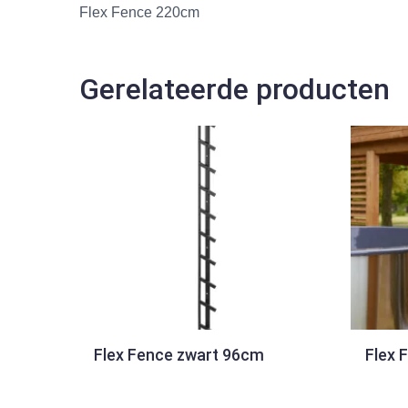
Flex Fence 220cm
Gerelateerde producten
Flex Fence zwart 96cm
Flex 