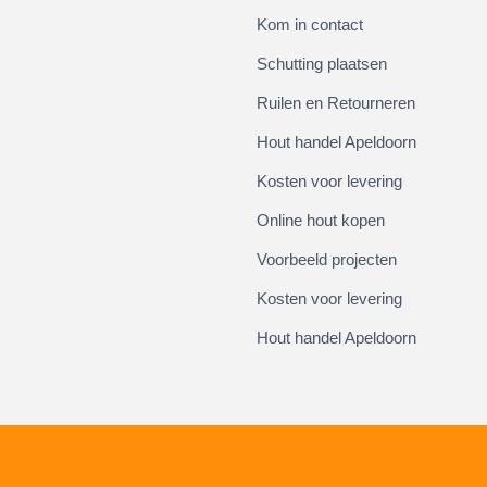
Kom in contact
Schutting plaatsen
Ruilen en Retourneren
Hout handel Apeldoorn
Kosten voor levering
Online hout kopen
Voorbeeld projecten
Kosten voor levering
Hout handel Apeldoorn