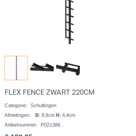
FLEX FENCE ZWART 220CM
Categorie:
Schuttingen
Afmetingen:
B:
8,8cm
H:
4,4cm
Artikelnummer:
P021386