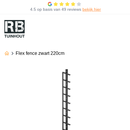
4.5
op basis van
49 reviews
bekijk hier
Flex fence zwart 220cm