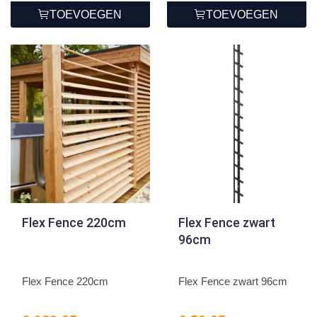
TOEVOEGEN
TOEVOEGEN
Flex Fence 220cm
Flex Fence zwart
96cm
Flex Fence 220cm
Flex Fence zwart 96cm