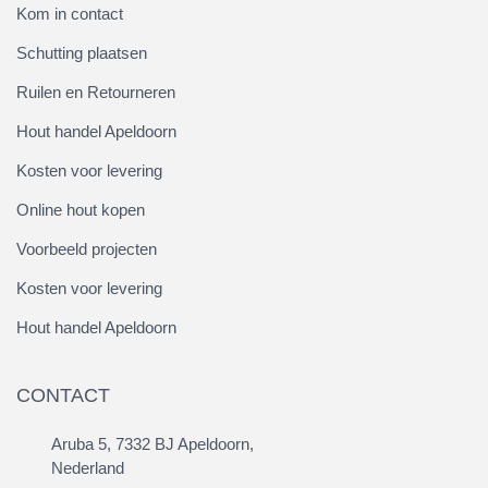
Kom in contact
Schutting plaatsen
Ruilen en Retourneren
Hout handel Apeldoorn
Kosten voor levering
Online hout kopen
Voorbeeld projecten
Kosten voor levering
Hout handel Apeldoorn
CONTACT
Aruba 5, 7332 BJ Apeldoorn,
Nederland