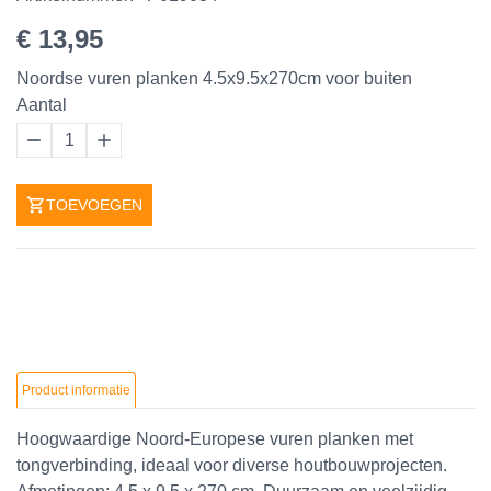
€ 13,95
Noordse vuren planken 4.5x9.5x270cm voor buiten
Aantal
1
TOEVOEGEN
Product informatie
Hoogwaardige Noord-Europese vuren planken met
tongverbinding, ideaal voor diverse houtbouwprojecten.