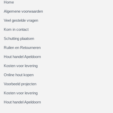
Home
Algemene voorwaarden
Veel gestelde vragen
Kom in contact
Schutting plaatsen
Ruilen en Retourneren
Hout handel Apeldoorn
Kosten voor levering
Online hout kopen
Voorbeeld projecten
Kosten voor levering
Hout handel Apeldoorn