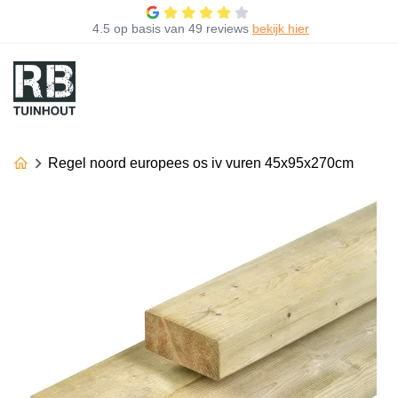
4.5
op basis van
49 reviews
bekijk hier
Regel noord europees os iv vuren 45x95x270cm