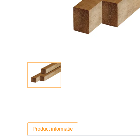
Product informatie