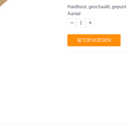
Hardhout, geschaafd, gepunt
Aantal
1
TOEVOEGEN