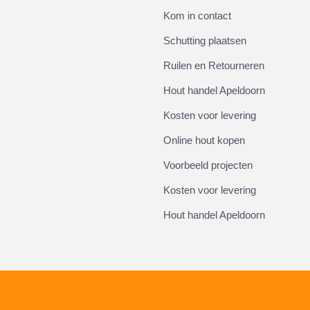
Kom in contact
Schutting plaatsen
Ruilen en Retourneren
Hout handel Apeldoorn
Kosten voor levering
Online hout kopen
Voorbeeld projecten
Kosten voor levering
Hout handel Apeldoorn