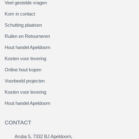
Veel gestelde vragen
Kom in contact
Schutting plaatsen
Ruilen en Retourneren
Hout handel Apeldoorn
Kosten voor levering
Online hout kopen
Voorbeeld projecten
Kosten voor levering
Hout handel Apeldoorn
CONTACT
Aruba 5, 7332 BJ Apeldoorn,