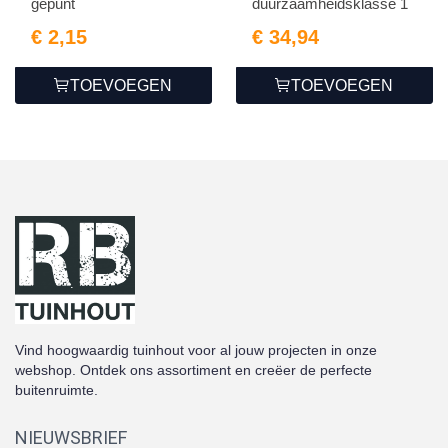
gepunt
duurzaamheidsklasse 1
€ 2,15
€ 34,94
TOEVOEGEN
TOEVOEGEN
Vind hoogwaardig tuinhout voor al jouw projecten in onze
webshop. Ontdek ons assortiment en creëer de perfecte
buitenruimte.
NIEUWSBRIEF