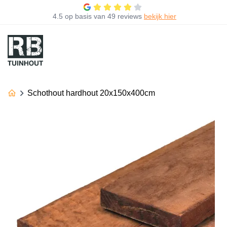
4.5
op basis van
49 reviews
bekijk hier
Schothout hardhout 20x150x400cm