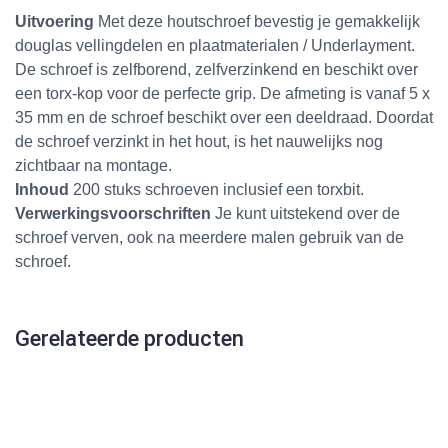
Uitvoering
Met deze houtschroef bevestig je gemakkelijk
douglas vellingdelen
en
plaatmaterialen / Underlayment
.
De schroef is zelfborend, zelfverzinkend en beschikt over
een torx-kop voor de perfecte grip. De afmeting is vanaf 5 x
35 mm en de schroef beschikt over een deeldraad. Doordat
de schroef verzinkt in het hout, is het nauwelijks nog
zichtbaar na montage.
Inhoud
200 stuks schroeven inclusief een torxbit.
Verwerkingsvoorschriften
Je kunt uitstekend over de
schroef verven, ook na meerdere malen gebruik van de
schroef.
Gerelateerde producten