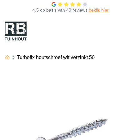
4.5
op basis van
49 reviews
bekijk hier
Turbofix houtschroef wit verzinkt 50