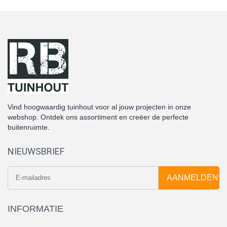
Vind hoogwaardig tuinhout voor al jouw projecten in onze
webshop. Ontdek ons assortiment en creëer de perfecte
buitenruimte.
NIEUWSBRIEF
AANMELDEN
INFORMATIE