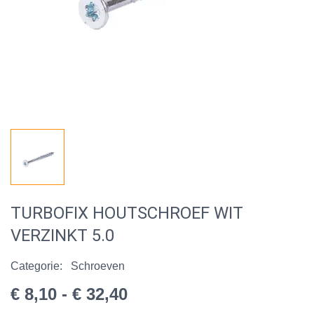
TURBOFIX HOUTSCHROEF WIT
VERZINKT 5.0
Categorie:
Schroeven
€ 8,10 - € 32,40