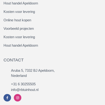
Hout handel Apeldoorn
Kosten voor levering
Online hout kopen
Voorbeeld projecten
Kosten voor levering
Hout handel Apeldoorn
CONTACT
Aruba 5, 7332 BJ Apeldoorn,
Nederland
+31 6 30255505
info@rbtuinhout.nl