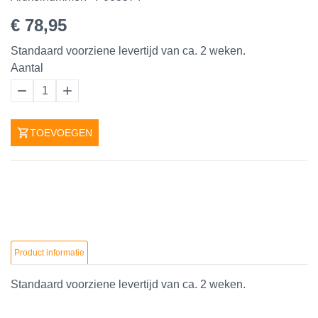
€ 78,95
Standaard voorziene levertijd van ca. 2 weken.
Aantal
1
TOEVOEGEN
Product informatie
Standaard voorziene levertijd van ca. 2 weken.