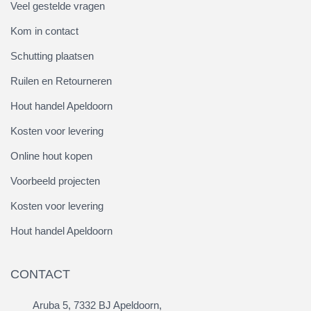
Veel gestelde vragen
Kom in contact
Schutting plaatsen
Ruilen en Retourneren
Hout handel Apeldoorn
Kosten voor levering
Online hout kopen
Voorbeeld projecten
Kosten voor levering
Hout handel Apeldoorn
CONTACT
Aruba 5, 7332 BJ Apeldoorn,