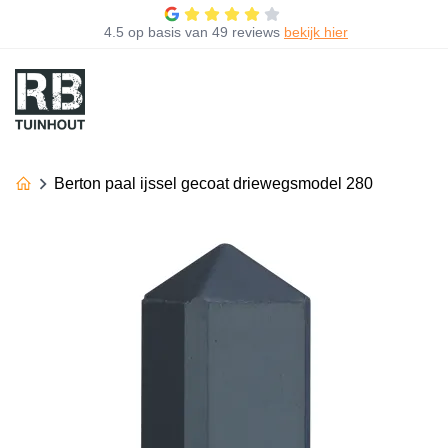
4.5
op basis van
49 reviews
bekijk hier
Berton paal ijssel gecoat driewegsmodel 280